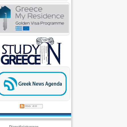
Dienstleistungen