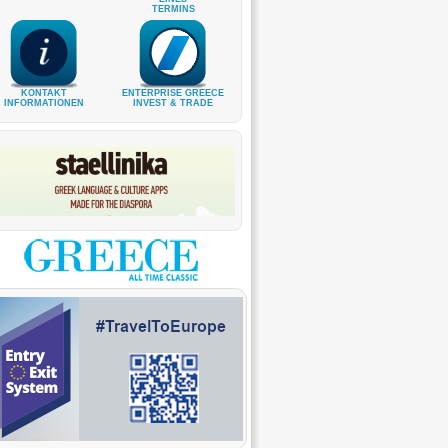
TERMINS
KONTAKT
ENTERPRISE GREECE
INFORMATIONEN
INVEST & TRADE