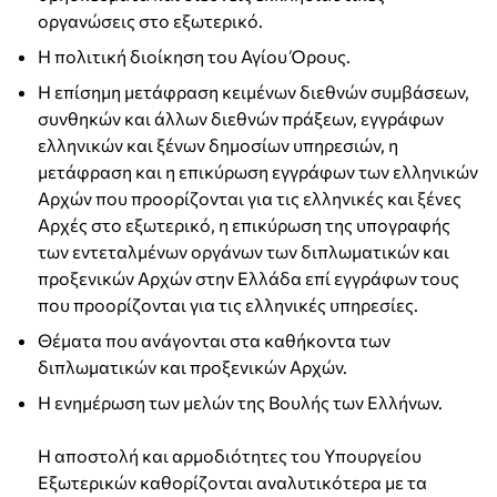
οργανώσεις στο εξωτερικό.
Η πολιτική διοίκηση του Αγίου Όρους.
Η επίσημη μετάφραση κειμένων διεθνών συμβάσεων,
συνθηκών και άλλων διεθνών πράξεων, εγγράφων
ελληνικών και ξένων δημοσίων υπηρεσιών, η
μετάφραση και η επικύρωση εγγράφων των ελληνικών
Αρχών που προορίζονται για τις ελληνικές και ξένες
Αρχές στο εξωτερικό, η επικύρωση της υπογραφής
των εντεταλμένων οργάνων των διπλωματικών και
προξενικών Αρχών στην Ελλάδα επί εγγράφων τους
που προορίζονται για τις ελληνικές υπηρεσίες.
Θέματα που ανάγονται στα καθήκοντα των
διπλωματικών και προξενικών Αρχών.
Η ενημέρωση των μελών της Βουλής των Ελλήνων.
Η αποστολή και αρμοδιότητες του Υπουργείου
Εξωτερικών καθορίζονται αναλυτικότερα με τα