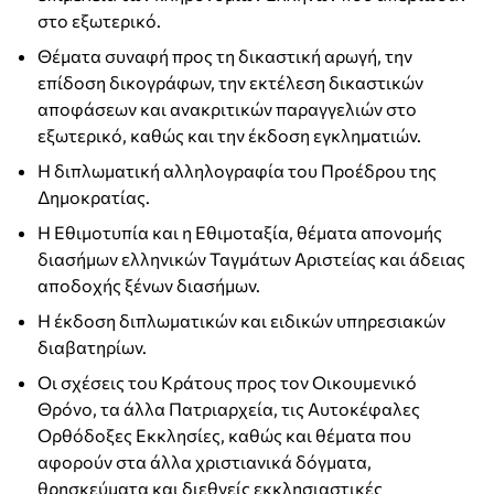
στο εξωτερικό.
Θέματα συναφή προς τη δικαστική αρωγή, την
επίδοση δικογράφων, την εκτέλεση δικαστικών
αποφάσεων και ανακριτικών παραγγελιών στο
εξωτερικό, καθώς και την έκδοση εγκληματιών.
Η διπλωματική αλληλογραφία του Προέδρου της
Δημοκρατίας.
Η Εθιμοτυπία και η Εθιμοταξία, θέματα απονομής
διασήμων ελληνικών Ταγμάτων Αριστείας και άδειας
αποδοχής ξένων διασήμων.
Η έκδοση διπλωματικών και ειδικών υπηρεσιακών
διαβατηρίων.
Οι σχέσεις του Κράτους προς τον Οικουμενικό
Θρόνο, τα άλλα Πατριαρχεία, τις Αυτοκέφαλες
Ορθόδοξες Εκκλησίες, καθώς και θέματα που
αφορούν στα άλλα χριστιανικά δόγματα,
θρησκεύματα και διεθνείς εκκλησιαστικές