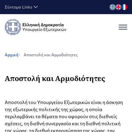
Σύντομα Links
Ελληνική Δημοκρατία
Υπουργείο Εξωτερικών
Αρχική
Αποστολή και Αρμοδιότητες
Αποστολή και Αρμοδιότητες
Αποστολή του Υπουργείου Εξωτερικών είναι η άσκηση
της εξωτερικής πολιτικής της χώρας, η οποία
περιλαμβάνει τα θέματα που αφορούν στις διεθνείς
σχέσεις, τη διεθνή συνεργασία και τη διεθνή πολιτική
της χώρας, τη διεθνή εκπροσώπηση της χώρας, την