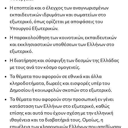
Η εποπτεία και ο έλεγχος των αναγνωρισμένων
εκπαιδευτικών ιδρυμάτων και σωματείων στο
εξωτερικό, όπως ορίζεται με αποφάσεις του
Υπουργού Εξωτερικών.
Η παρακολούθηση των κοινοτικών, εκπαιδευτικών
και εκκλησιαστικών υποθέσεων των Ελλήνων στο
εξωτερικό.
Η διατήρηση και σύσφιγξη των δεσμών της Ελλάδας
με τους ανά τον κόσμο ομογενείς.
Τα θέματα που αφορούν σε εθνικά και άλλα
κληροδοτήματα, δωρεές και εισφορές υπέρ του
Δημοσίου ή κοινωφελών σκοπών στο εξωτερικό.
Τα θέματα που αφορούν στην προσωπική εν γένει
κατάσταση των Ελλήνων στο εξωτερικό, καθώς
επίσης και αυτά που έχουν σχέση με την ελληνική
ιθαγένεια και τα διαβατήριά τους. Ομοίως, η
επιμέλεια των κληρονομιών Ελλήνων που απεβίωσαν