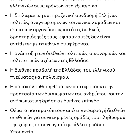
ελληνικών συμφερόντων στο εξωτερικό.
Η διπλωματική και προξενική συνδρομή Ελλήνων
πολιτών, αναγνωρισμένων κοινωνικών ομάδων και
ιδιωτικών οργανώσεων, κατά τις διεθνείς
δραστηριότητές τους, εφόσον αυτές δεν είναι
αντίθετες με τα εθνικά συμφέροντα.
Η ανάπτυξη των διεθνών πολιτικών, οικονομικών και
πολιτιστικών σχέσεων της Ελλάδας.
Η διεθνής προβολή της Ελλάδας, του ελληνικού
πνεύματος και πολιτισμού.
Η παρακολούθηση θεμάτων που αφορούν στην
προστασία των δικαιωμάτων του ανθρώπου και την
ανθρωπιστική δράση σε διεθνές επίπεδο.
Θέματα που προκύπτουν από την εφαρμογή διεθνών
συνθηκών για συγκεκριμένες ομάδες του πληθυσμού
της χώρας, σε συνεργασία με άλλα αρμόδια
Υπουργεία.