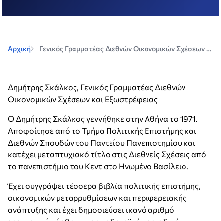
Αρχική
Γενικός Γραμματέας Διεθνών Οικονομικών Σχέσεων και Εξωστρέφειας
Δημήτρης Σκάλκος, Γενικός Γραμματέας Διεθνών
Οικονομικών Σχέσεων και Εξωστρέφειας
Ο Δημήτρης Σκάλκος γεννήθηκε στην Αθήνα το 1971.
Αποφοίτησε από το Τμήμα Πολιτικής Επιστήμης και
Διεθνών Σπουδών του Παντείου Πανεπιστημίου και
κατέχει μεταπτυχιακό τίτλο στις Διεθνείς Σχέσεις από
το πανεπιστήμιο του Κεντ στο Ηνωμένο Βασίλειο.
Έχει συγγράψει τέσσερα βιβλία πολιτικής επιστήμης,
οικονομικών μεταρρυθμίσεων και περιφερειακής
ανάπτυξης και έχει δημοσιεύσει ικανό αριθμό