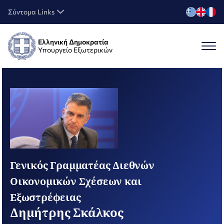
Σύντομα Links
Ελληνική Δημοκρατία
Υπουργείο Εξωτερικών
Γενικός Γραμματέας Διεθνών
Οικονομικών Σχέσεων και
Εξωστρέφειας
Δημήτρης Σκάλκος