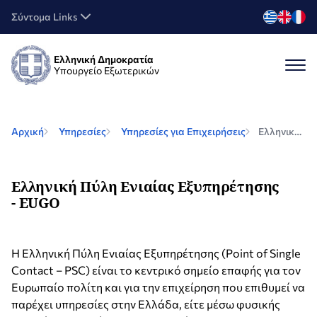
Σύντομα Links
Ελληνική Δημοκρατία
Υπουργείο Εξωτερικών
Αρχική
Υπηρεσίες
Υπηρεσίες για Επιχειρήσεις
Ελληνική Πύλη Ενιαίας Εξυπηρέτησης - EUGO
Ελληνική Πύλη Ενιαίας Εξυπηρέτησης
- EUGO
H Ελληνική Πύλη Ενιαίας Εξυπηρέτησης (Point of Single
Contact – PSC) είναι το κεντρικό σημείο επαφής για τον
Ευρωπαίο πολίτη και για την επιχείρηση που επιθυμεί να
παρέχει υπηρεσίες στην Ελλάδα, είτε μέσω φυσικής