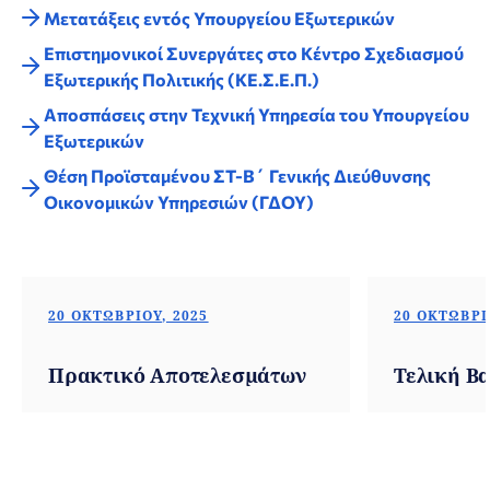
Μετατάξεις εντός Υπουργείου Εξωτερικών
Επιστημονικοί Συνεργάτες στο Κέντρο Σχεδιασμού
Εξωτερικής Πολιτικής (ΚΕ.Σ.Ε.Π.)
Αποσπάσεις στην Τεχνική Υπηρεσία του Υπουργείου
Εξωτερικών
Θέση Προϊσταμένου ΣΤ-Β΄ Γενικής Διεύθυνσης
Οικονομικών Υπηρεσιών (ΓΔΟΥ)
20 ΟΚΤΩΒΡΊΟΥ, 2025
20 ΟΚΤΩΒΡΊ
Πρακτικό Αποτελεσμάτων
Τελική Β