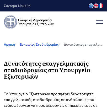
Σύντομα Links
Ελληνική Δημοκρατία
Υπουργείο Εξωτερικών
Αρχική
Ευκαιρίες Σταδιοδρομίας
Δυνατότητες επαγγελματικής σταδιοδρομίας στο Υπουργείο Εξωτερικών
Δυνατότητες επαγγελματικής
σταδιοδρομίας στο Υπουργείο
Εξωτερικών
Το Υπουργείο Εξωτερικών προσφέρει δυνατότητες
επαγγελματικής σταδιοδρομίας σε ανθρώπους που
ενδιαφέρονται να προσφέρουν τις υπηρεσίες τους σε