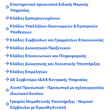
Επιστημονικό προσωπικό Ειδικής Νομικής
Υπηρεσίας
Κλάδος Εμπειρογνωμόνων
Κλάδος Υπαλλήλων Οικονομικών & Εμπορικών
Υποθέσεων
Κλάδος Συμβούλων και Γραμματέων Επικοινωνίας
Κλάδος Διοικητικού Προξενικού
Κλάδος Επικοινωνιών και Πληροφορικής
Κλάδος Διοικητικής και Λογιστικής Υποστήριξης
Κλάδος Επιμελητών
ΔΕ Σερβιτόροι ΙΔΑΧ Κεντρικής Υπηρεσίας
Λοιπό Προσωπικό - Προσωπικό με σχέση εργασίας
ιδιωτικού δικαίου
Γραφείο Νομοθετικής Υποστήριξης - Νομικοί
Σύμβουλοι με Έμμισθη Εντολή