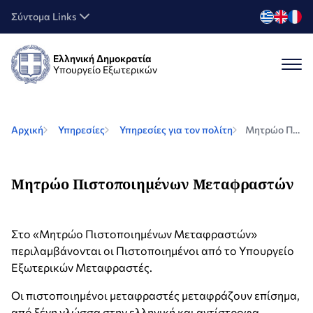
Σύντομα Links
Ελληνική Δημοκρατία
Υπουργείο Εξωτερικών
Αρχική
Υπηρεσίες
Υπηρεσίες για τον πολίτη
Μητρώο Πιστοποιημένων Μεταφραστών
Μητρώο Πιστοποιημένων Μεταφραστών
Στο «Μητρώο Πιστοποιημένων Μεταφραστών»
περιλαμβάνονται οι Πιστοποιημένοι από το Υπουργείο
Εξωτερικών Μεταφραστές.
Οι πιστοποιημένοι μεταφραστές μεταφράζουν επίσημα,
από ξένη γλώσσα στην ελληνική και αντίστροφα,