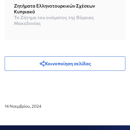
Ζητήματα Ελληνοτουρκικών Σχέσεων
Κυπριακό
Το Ζήτημα του ονόματος της Βόρειας
Μακεδονίας
Κοινοποίηση σελίδας
14 Νοεμβρίου, 2024