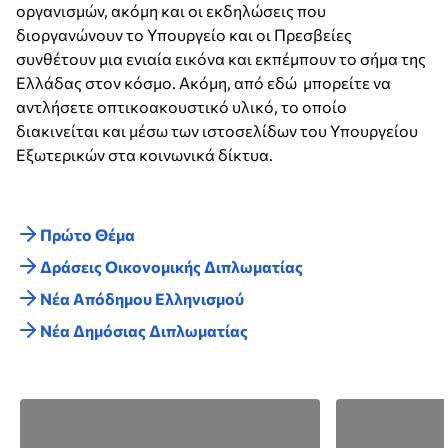
οργανισμών, ακόμη και οι εκδηλώσεις που
διοργανώνουν το Υπουργείο και οι Πρεσβείες
συνθέτουν μια ενιαία εικόνα και εκπέμπουν το σήμα της
Ελλάδας στον κόσμο. Ακόμη, από εδώ μπορείτε να
αντλήσετε οπτικοακουστικό υλικό, το οποίο
διακινείται και μέσω των ιστοσελίδων του Υπουργείου
Εξωτερικών στα κοινωνικά δίκτυα.
Πρώτο Θέμα
Δράσεις Οικονομικής Διπλωματίας
Nέα Απόδημου Ελληνισμού
Νέα Δημόσιας Διπλωματίας