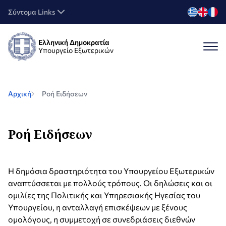
Σύντομα Links
Ελληνική Δημοκρατία
Υπουργείο Εξωτερικών
Αρχική
Ροή Ειδήσεων
Ροή Ειδήσεων
Η δημόσια δραστηριότητα του Υπουργείου Εξωτερικών
αναπτύσσεται με πολλούς τρόπους. Οι δηλώσεις και οι
ομιλίες της Πολιτικής και Υπηρεσιακής Ηγεσίας του
Υπουργείου, η ανταλλαγή επισκέψεων με ξένους
ομολόγους, η συμμετοχή σε συνεδριάσεις διεθνών