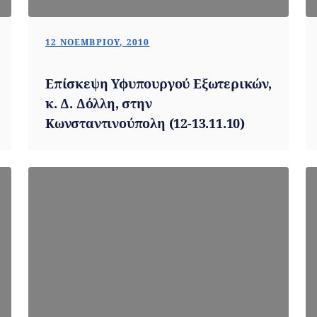
12 ΝΟΕΜΒΡΊΟΥ, 2010
Επίσκεψη Υφυπουργού Εξωτερικών,
κ. Δ. Δόλλη, στην
Κωνσταντινούπολη (12-13.11.10)