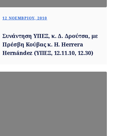
12 ΝΟΕΜΒΡΊΟΥ, 2010
Συνάντηση ΥΠΕΞ, κ. Δ. Δρούτσα, με
Πρέσβη Κούβας κ. H. Herrera
Hernández (ΥΠΕΞ, 12.11.10, 12.30)