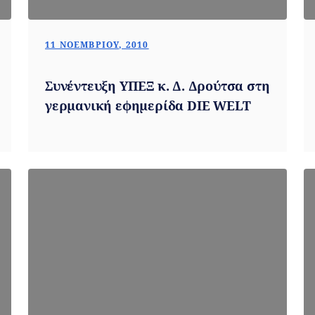
11 ΝΟΕΜΒΡΊΟΥ, 2010
Συνέντευξη ΥΠΕΞ κ. Δ. Δρούτσα στη
γερμανική εφημερίδα DIE WELT