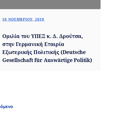
10 ΝΟΕΜΒΡΊΟΥ, 2010
Ομιλία του ΥΠΕΞ κ. Δ. Δρούτσα,
στην Γερμανική Εταιρία
Εξωτερικής Πολιτικής (Deutsche
Gesellschaft für Auswärtige Politik)
όμενο