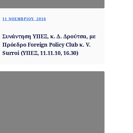
11 ΝΟΕΜΒΡΊΟΥ, 2010
Συνάντηση ΥΠΕΞ, κ. Δ. Δρούτσα, με
Πρόεδρο Foreign Policy Club κ. V.
Surroi (ΥΠΕΞ, 11.11.10, 16.30)