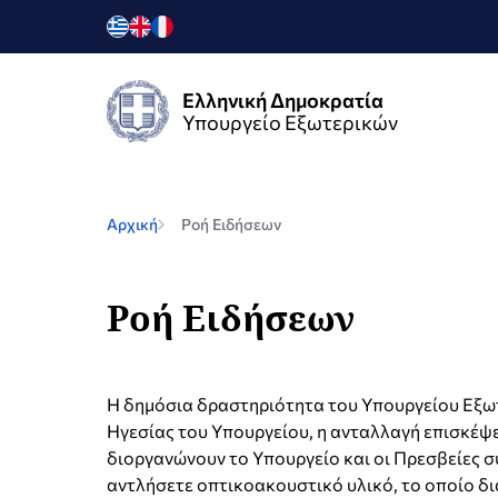
Ελληνική Δημοκρατία
Υπουργείο Εξωτερικών
Αρχική
Ροή Ειδήσεων
Ροή Ειδήσεων
Η δημόσια δραστηριότητα του Υπουργείου Εξωτε
Ηγεσίας του Υπουργείου, η ανταλλαγή επισκέψε
διοργανώνουν το Υπουργείο και οι Πρεσβείες σ
αντλήσετε οπτικοακουστικό υλικό, το οποίο δι