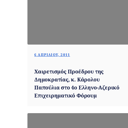
6 ΑΠΡΙΛΊΟΥ, 2011
Χαιρετισμός Προέδρου της
Δημοκρατίας, κ. Κάρολου
Παπούλια στο 4ο Ελληνο-Αζερικό
Επιχειρηματικό Φόρουμ