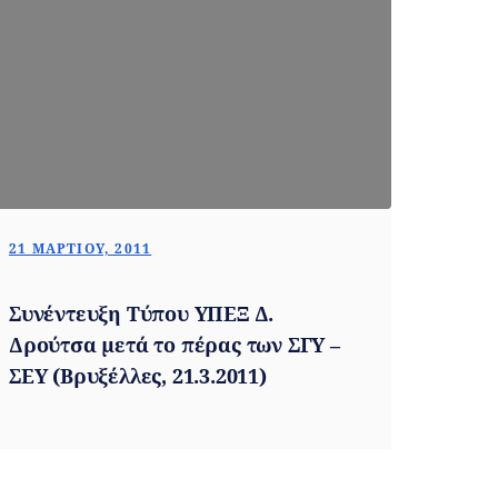
21 ΜΑΡΤΊΟΥ, 2011
Συνέντευξη Τύπου ΥΠΕΞ Δ.
Δρούτσα μετά το πέρας των ΣΓΥ –
ΣΕΥ (Βρυξέλλες, 21.3.2011)