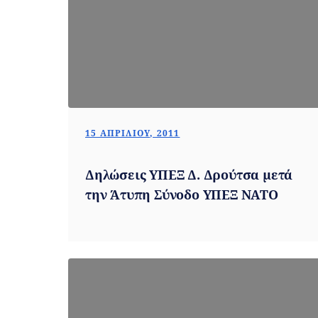
15 ΑΠΡΙΛΊΟΥ, 2011
Δηλώσεις ΥΠΕΞ Δ. Δρούτσα μετά
την Άτυπη Σύνοδο ΥΠΕΞ ΝΑΤΟ