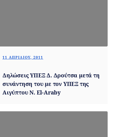
11 ΑΠΡΙΛΊΟΥ, 2011
Δηλώσεις ΥΠΕΞ Δ. Δρούτσα μετά τη
συνάντηση του με τον ΥΠΕΞ της
Αιγύπτου N. El-Araby