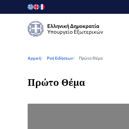
Ελληνική Δημοκρατία
Υπουργείο Εξωτερικών
Αρχική
Ροή Ειδήσεων
Πρώτο Θέμα
Πρώτο Θέμα