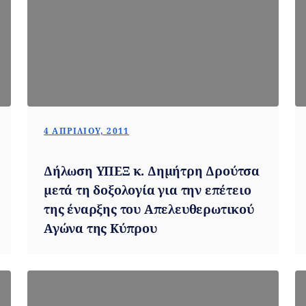
4 ΑΠΡΙΛΊΟΥ, 2011
Δήλωση ΥΠΕΞ κ. Δημήτρη Δρούτσα
μετά τη δοξολογία για την επέτειο
της έναρξης του Απελευθερωτικού
Αγώνα της Κύπρου