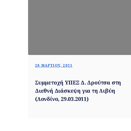
28 ΜΑΡΤΊΟΥ, 2011
Συμμετοχή ΥΠΕΞ Δ. Δρούτσα στη
Διεθνή Διάσκεψη για τη Λιβύη
(Λονδίνο, 29.03.2011)