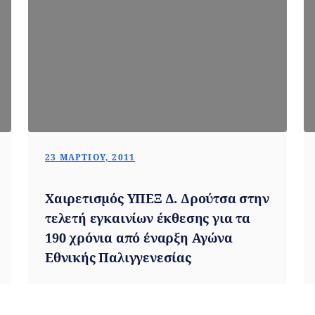
23 ΜΑΡΤΊΟΥ, 2011
Χαιρετισμός ΥΠΕΞ Δ. Δρούτσα στην
τελετή εγκαινίων έκθεσης για τα
190 χρόνια από έναρξη Αγώνα
Εθνικής Παλιγγενεσίας