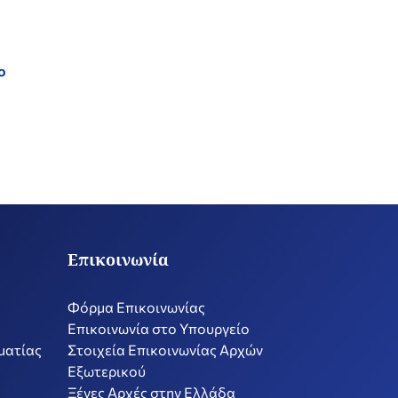
ο
Επικοινωνία
Φόρμα Επικοινωνίας
Επικοινωνία στο Υπουργείο
ματίας
Στοιχεία Επικοινωνίας Αρχών
Εξωτερικού
Ξένες Αρχές στην Ελλάδα