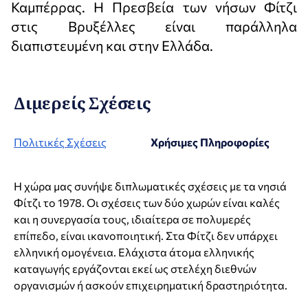
Καμπέρρας. Η Πρεσβεία των νήσων Φίτζι
στις Βρυξέλλες είναι παράλληλα
διαπιστευμένη και στην Ελλάδα.
Διμερείς Σχέσεις
Πολιτικές Σχέσεις
Χρήσιμες Πληροφορίες
Η χώρα μας συνήψε διπλωματικές σχέσεις με τα νησιά
Φίτζι το 1978. Οι σχέσεις των δύο χωρών είναι καλές
και η συνεργασία τους, ιδιαίτερα σε πολυμερές
επίπεδο, είναι ικανοποιητική. Στα Φίτζι δεν υπάρχει
ελληνική ομογένεια. Ελάχιστα άτομα ελληνικής
καταγωγής εργάζονται εκεί ως στελέχη διεθνών
οργανισμών ή ασκούν επιχειρηματική δραστηριότητα.