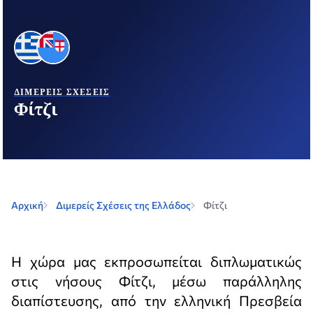
ΔΙΜΕΡΕΊΣ ΣΧΈΣΕΙΣ
Φίτζι
Αρχική
Διμερείς Σχέσεις της Ελλάδος
Φίτζι
Η χώρα μας εκπροσωπείται διπλωματικώς
στις νήσους Φίτζι, μέσω παράλληλης
διαπίστευσης, από την ελληνική Πρεσβεία