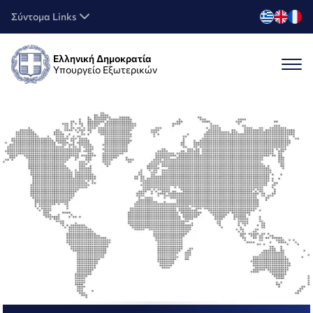
Σύντομα Links
Ελληνική Δημοκρατία
Υπουργείο Εξωτερικών