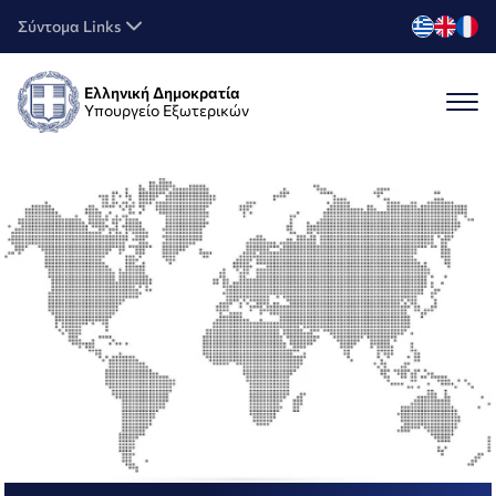
Σύντομα Links
Ελληνική Δημοκρατία
Υπουργείο Εξωτερικών