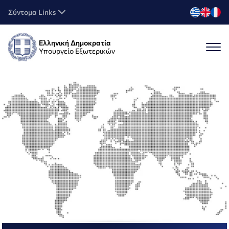
Σύντομα Links
Ελληνική Δημοκρατία
Υπουργείο Εξωτερικών