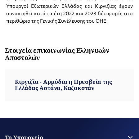
Υπουργοί Εξωτερικών Ελλάδας και Κιργιζίας έχουν
συναντηθεί κατά τα έτη 2022 και 2023 δύο φορές στο
περιθώριο της Γενικής Συνέλευσης του ΟΗΕ.
Στοιχεία επικοινωνίας Ελληνικών
Αποστολών
Κιργιζία - Αρμόδια η Πρεσβεία της
Ελλάδας Αστάνα, Καζακστάν
Το Υπουργείο