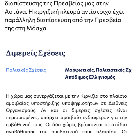
διαπίστευσης της Πρεσβείας μας στην
Αστάνα. Η κιργιζική πλευρά αντίστοιχα έχει
παράλληλη διαπίστευση από την Πρεσβεία
της στη Μόσχα.
Διμερείς Σχέσεις
Πολιτικές Σχέσεις
Μορφωτικές, Πολιτιστικές Σχέ
Απόδημος Ελληνισμός
Η χώρα μας συνεργάζεται με την Κιργιζία στο πλαίσιο
αμοιβαίας υποστήριξης υποψηφιοτήτων σε Διεθνείς
Οργανισμούς. Αν και οι διμερείς σχέσεις είναι
περιορισμένες, υπάρχει αμοιβαίο ενδιαφέρον για την
εμβάθυνσή τους. Οι δύο χώρες βρίσκονται σε στάδιο
αναβάθμισης του συμβατικού τους πλαισίου. Οι