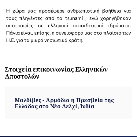
Η χώρα μας προσέφερε ανθρωπιστική βοήθεια για
τους πληγέντες από το tsunami , ενώ χορηγήθηκαν
υποτροφίες σε ελληνικά εκπαιδευτικά ιδρύματα.
Πάγια είναι, επίσης, η συνεισφορά μας στο πλαίσιο των
Η.Ε. για τα μικρά νησιωτικά κράτη.
Στοιχεία επικοινωνίας Ελληνικών
Αποστολών
Μαλδίβες - Αρμόδια η Πρεσβεία της
Ελλάδας στο Νέο Δελχί, Ινδία