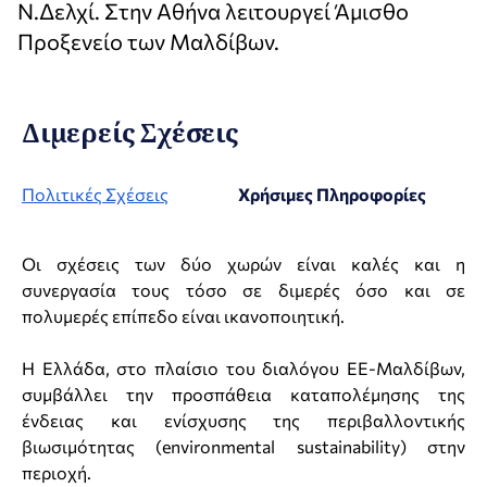
Ν.Δελχί. Στην Αθήνα λειτουργεί Άμισθο
Προξενείο των Μαλδίβων.
Διμερείς Σχέσεις
Πολιτικές Σχέσεις
Χρήσιμες Πληροφορίες
Οι σχέσεις των δύο χωρών είναι καλές και η
συνεργασία τους τόσο σε διμερές όσο και σε
πολυμερές επίπεδο είναι ικανοποιητική.
Η Ελλάδα, στο πλαίσιο του διαλόγου ΕΕ-Μαλδίβων,
συμβάλλει την προσπάθεια καταπολέμησης της
ένδειας και ενίσχυσης της περιβαλλοντικής
βιωσιμότητας (environmental sustainability) στην
περιοχή.