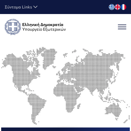
Σύντομα Links
Ελληνική Δημοκρατία
Υπουργείο Εξωτερικών