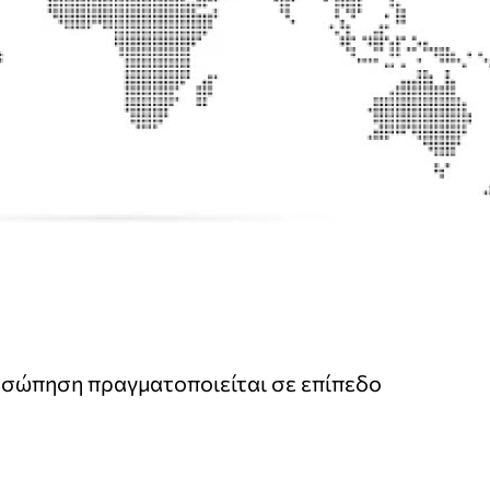
οσώπηση πραγματοποιείται σε επίπεδο