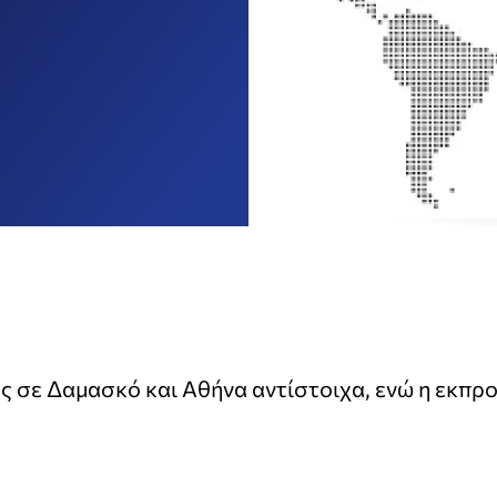
ς σε Δαμασκό και Αθήνα αντίστοιχα, ενώ η εκπρ