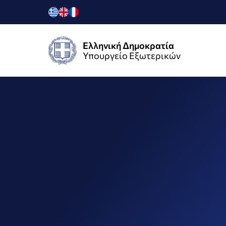
Ελληνική Δημοκρατία
Υπουργείο Εξωτερικών