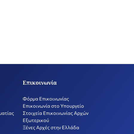
Επικοινωνία
Φόρμα Επικοινωνίας
Επικοινωνία στο Υπουργείο
ματίας
Στοιχεία Επικοινωνίας Αρχών
Εξωτερικού
Ξένες Αρχές στην Ελλάδα