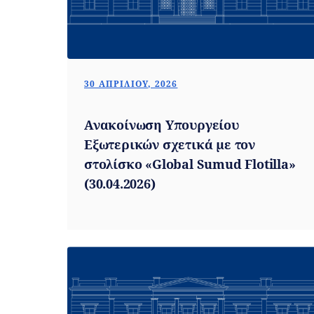
30 ΑΠΡΙΛΊΟΥ, 2026
Ανακοίνωση Υπουργείου
Εξωτερικών σχετικά με τον
στολίσκο «Global Sumud Flotilla»
(30.04.2026)