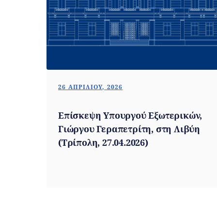
26 ΑΠΡΙΛΊΟΥ, 2026
Επίσκεψη Υπουργού Εξωτερικών,
Γιώργου Γεραπετρίτη, στη Λιβύη
(Τρίπολη, 27.04.2026)