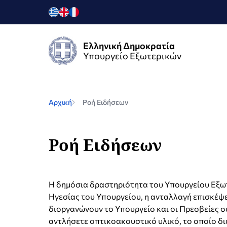
Ελληνική Δημοκρατία
Υπουργείο Εξωτερικών
Αρχική
Ροή Ειδήσεων
Ροή Ειδήσεων
Η δημόσια δραστηριότητα του Υπουργείου Εξωτε
Ηγεσίας του Υπουργείου, η ανταλλαγή επισκέψε
διοργανώνουν το Υπουργείο και οι Πρεσβείες σ
αντλήσετε οπτικοακουστικό υλικό, το οποίο δι