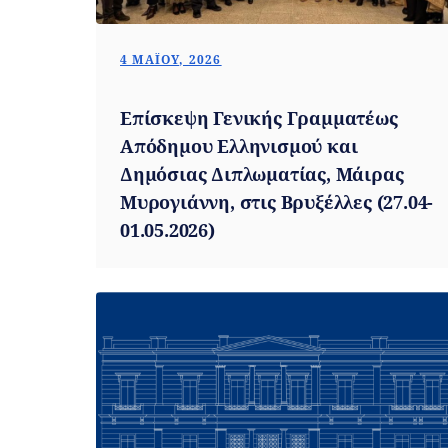
4 ΜΑΪ́ΟΥ, 2026
Επίσκεψη Γενικής Γραμματέως
Απόδημου Ελληνισμού και
Δημόσιας Διπλωματίας, Μάιρας
Μυρογιάννη, στις Βρυξέλλες (27.04-
01.05.2026)