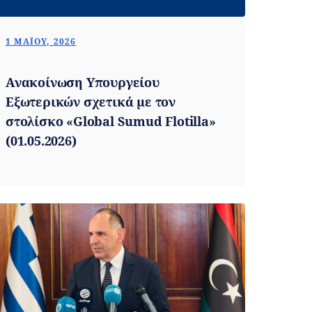
1 ΜΑΪ́ΟΥ, 2026
Ανακοίνωση Υπουργείου
Εξωτερικών σχετικά με τον
στολίσκο «Global Sumud Flotilla»
(01.05.2026)