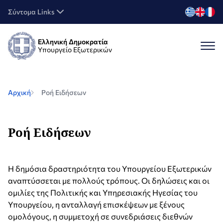
Σύντομα Links
Ελληνική Δημοκρατία
Υπουργείο Εξωτερικών
Αρχική
Ροή Ειδήσεων
Ροή Ειδήσεων
Η δημόσια δραστηριότητα του Υπουργείου Εξωτερικών
αναπτύσσεται με πολλούς τρόπους. Οι δηλώσεις και οι
ομιλίες της Πολιτικής και Υπηρεσιακής Ηγεσίας του
Υπουργείου, η ανταλλαγή επισκέψεων με ξένους
ομολόγους, η συμμετοχή σε συνεδριάσεις διεθνών