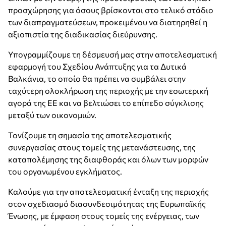
προσχώρησης για όσους βρίσκονται στο τελικό στάδιο
των διαπραγματεύσεων, προκειμένου να διατηρηθεί η
αξιοπιστία της διαδικασίας διεύρυνσης.
Υπογραμμίζουμε τη δέσμευσή μας στην αποτελεσματική
εφαρμογή του Σχεδίου Ανάπτυξης για τα Δυτικά
Βαλκάνια, το οποίο θα πρέπει να συμβάλει στην
ταχύτερη ολοκλήρωση της περιοχής με την εσωτερική
αγορά της ΕΕ και να βελτιώσει το επίπεδο σύγκλισης
μεταξύ των οικονομιών.
Τονίζουμε τη σημασία της αποτελεσματικής
συνεργασίας στους τομείς της μετανάστευσης, της
καταπολέμησης της διαφθοράς και όλων των μορφών
του οργανωμένου εγκλήματος.
Καλούμε για την αποτελεσματική ένταξη της περιοχής
στον σχεδιασμό διασυνδεσιμότητας της Ευρωπαϊκής
Ένωσης, με έμφαση στους τομείς της ενέργειας, των