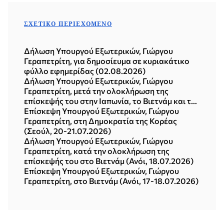
ΣΧΕΤΙΚΌ ΠΕΡΙΕΧΌΜΕΝΟ
Δήλωση Υπουργού Εξωτερικών, Γιώργου
Γεραπετρίτη, για δημοσίευμα σε κυριακάτικο
φύλλο εφημερίδας (02.08.2026)
Δήλωση Υπουργού Εξωτερικών, Γιώργου
Γεραπετρίτη, μετά την ολοκλήρωση της
επίσκεψής του στην Ιαπωνία, το Βιετνάμ και τη
Δημοκρατία της Κορέας (Σεούλ, 21.07.2026)
Επίσκεψη Υπουργού Εξωτερικών, Γιώργου
Γεραπετρίτη, στη Δημοκρατία της Κορέας
(Σεούλ, 20-21.07.2026)
Δήλωση Υπουργού Εξωτερικών, Γιώργου
Γεραπετρίτη, κατά την ολοκλήρωση της
επίσκεψής του στο Βιετνάμ (Ανόι, 18.07.2026)
Επίσκεψη Υπουργού Εξωτερικών, Γιώργου
Γεραπετρίτη, στο Βιετνάμ (Ανόι, 17-18.07.2026)