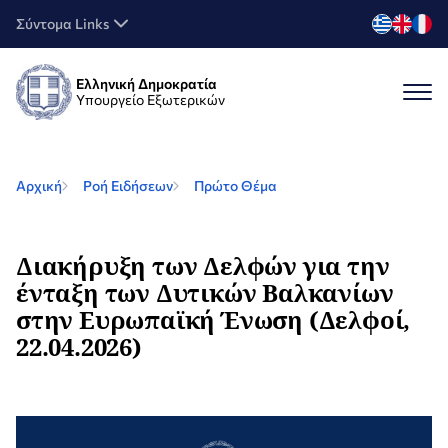
Σύντομα Links
Ελληνική Δημοκρατία
Υπουργείο Εξωτερικών
Αρχική
Ροή Ειδήσεων
Πρώτο Θέμα
Διακήρυξη των Δελφών για την
ένταξη των Δυτικών Βαλκανίων
στην Ευρωπαϊκή Ένωση (Δελφοί,
22.04.2026)