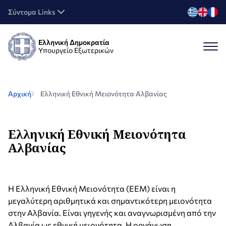
Σύντομα Links
Ελληνική Δημοκρατία
Υπουργείο Εξωτερικών
Αρχική
Ελληνική Εθνική Μειονότητα Αλβανίας
Ελληνική Εθνική Μειονότητα
Αλβανίας
Η Ελληνική Εθνική Μειονότητα (EEM) είναι η
μεγαλύτερη αριθμητικά και σημαντικότερη μειονότητα
στην Αλβανία. Είναι γηγενής και αναγνωρισμένη από την
Αλβανία ως εθνική μειονότητα. Η οργάνωση