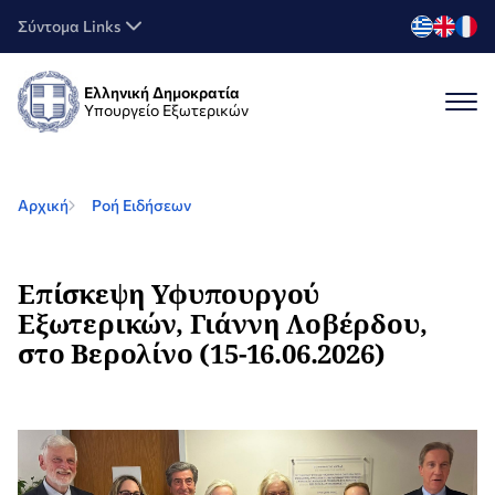
Σύντομα Links
Ελληνική Δημοκρατία
Υπουργείο Εξωτερικών
Αρχική
Ροή Ειδήσεων
Επίσκεψη Υφυπουργού
Εξωτερικών, Γιάννη Λοβέρδου,
στο Βερολίνο (15-16.06.2026)