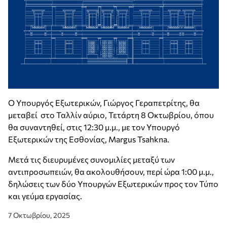
Ο Υπουργός Εξωτερικών, Γιώργος Γεραπετρίτης, θα
μεταβεί στο Ταλλίν αύριο, Τετάρτη 8 Οκτωβρίου, όπου
θα συναντηθεί, στις 12:30 μ.μ., με τον Υπουργό
Εξωτερικών της Εσθονίας, Margus Tsahkna.
Μετά τις διευρυμένες συνομιλίες μεταξύ των
αντιπροσωπειών, θα ακολουθήσουν, περί ώρα 1:00 μ.μ.,
δηλώσεις των δύο Υπουργών Εξωτερικών προς τον Τύπο
και γεύμα εργασίας.
7 Οκτωβρίου, 2025