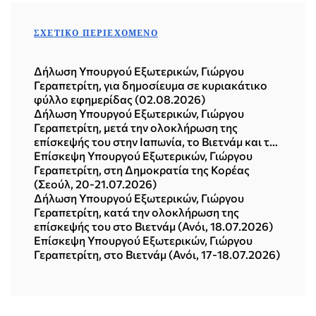
ΣΧΕΤΙΚΌ ΠΕΡΙΕΧΌΜΕΝΟ
Δήλωση Υπουργού Εξωτερικών, Γιώργου
Γεραπετρίτη, για δημοσίευμα σε κυριακάτικο
φύλλο εφημερίδας (02.08.2026)
Δήλωση Υπουργού Εξωτερικών, Γιώργου
Γεραπετρίτη, μετά την ολοκλήρωση της
επίσκεψής του στην Ιαπωνία, το Βιετνάμ και τη
Δημοκρατία της Κορέας (Σεούλ, 21.07.2026)
Επίσκεψη Υπουργού Εξωτερικών, Γιώργου
Γεραπετρίτη, στη Δημοκρατία της Κορέας
(Σεούλ, 20-21.07.2026)
Δήλωση Υπουργού Εξωτερικών, Γιώργου
Γεραπετρίτη, κατά την ολοκλήρωση της
επίσκεψής του στο Βιετνάμ (Ανόι, 18.07.2026)
Επίσκεψη Υπουργού Εξωτερικών, Γιώργου
Γεραπετρίτη, στο Βιετνάμ (Ανόι, 17-18.07.2026)