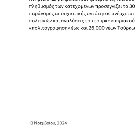
πληθυσμός των κατεχομένων προσεγγίζει τα 30
παράνομης αποσχιστικής οντότητας ανέρχεται 
πολιτικών και αναλύσεις του τουρκοκυπριακού 
«πολιτογράφηση» έως και 26.000 νέων Tούρκω
13 Νοεμβρίου, 2024