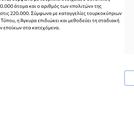
0.000 άτομα και ο αριθμός των «πολιτών» της
στις 220.000. Σύμφωνα με καταγγελίες τουρκοκύπριων
Τύπου, η Άγκυρα επιδιώκει και μεθοδεύει τη σταδιακή
ν εποίκων στα κατεχόμενα.