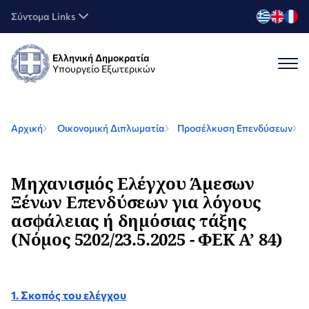
Σύντομα Links
Ελληνική Δημοκρατία
Υπουργείο Εξωτερικών
Αρχική
Οικονομική Διπλωματία
Προσέλκυση Επενδύσεων
Μηχανισμός Ελέγχου Άμεσων
Ξένων Επενδύσεων για λόγους
ασφάλειας ή δημόσιας τάξης
(Νόμος 5202/23.5.2025 - ΦΕΚ Α’ 84)
1. Σκοπός του ελέγχου