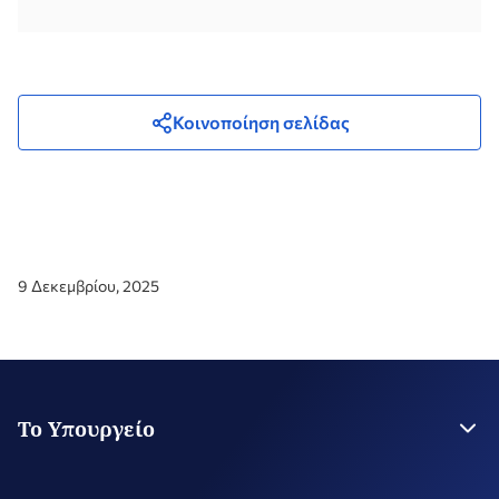
Κοινοποίηση σελίδας
9 Δεκεμβρίου, 2025
Το Υπουργείο
Η Ηγεσία
Στρατηγικό Σχέδιο