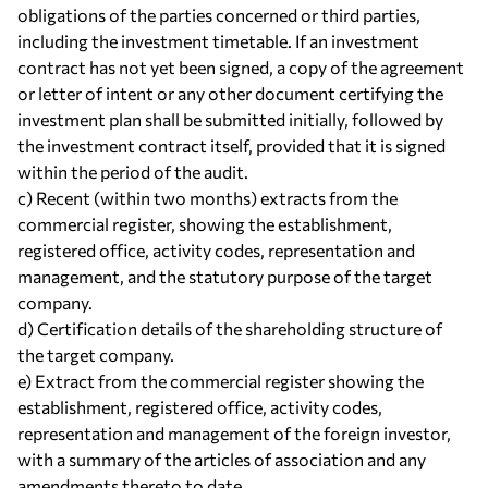
obligations of the parties concerned or third parties,
including the investment timetable. If an investment
contract has not yet been signed, a copy of the agreement
or letter of intent or any other document certifying the
investment plan shall be submitted initially, followed by
the investment contract itself, provided that it is signed
within the period of the audit.
c) Recent (within two months) extracts from the
commercial register, showing the establishment,
registered office, activity codes, representation and
management, and the statutory purpose of the target
company.
d) Certification details of the shareholding structure of
the target company.
e) Extract from the commercial register showing the
establishment, registered office, activity codes,
representation and management of the foreign investor,
with a summary of the articles of association and any
amendments thereto to date.