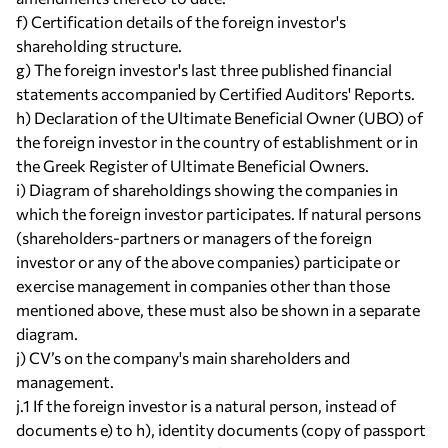
f) Certification details of the foreign investor's
shareholding structure.
g) The foreign investor's last three published financial
statements accompanied by Certified Auditors' Reports.
h) Declaration of the Ultimate Beneficial Owner (UBO) of
the foreign investor in the country of establishment or in
the Greek Register of Ultimate Beneficial Owners.
i) Diagram of shareholdings showing the companies in
which the foreign investor participates. If natural persons
(shareholders-partners or managers of the foreign
investor or any of the above companies) participate or
exercise management in companies other than those
mentioned above, these must also be shown in a separate
diagram.
j) CV’s on the company's main shareholders and
management.
j.1 If the foreign investor is a natural person, instead of
documents e) to h), identity documents (copy of passport