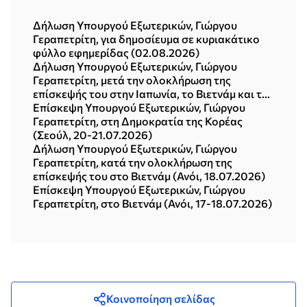
Δήλωση Υπουργού Εξωτερικών, Γιώργου
Γεραπετρίτη, για δημοσίευμα σε κυριακάτικο
φύλλο εφημερίδας (02.08.2026)
Δήλωση Υπουργού Εξωτερικών, Γιώργου
Γεραπετρίτη, μετά την ολοκλήρωση της
επίσκεψής του στην Ιαπωνία, το Βιετνάμ και τη
Δημοκρατία της Κορέας (Σεούλ, 21.07.2026)
Επίσκεψη Υπουργού Εξωτερικών, Γιώργου
Γεραπετρίτη, στη Δημοκρατία της Κορέας
(Σεούλ, 20-21.07.2026)
Δήλωση Υπουργού Εξωτερικών, Γιώργου
Γεραπετρίτη, κατά την ολοκλήρωση της
επίσκεψής του στο Βιετνάμ (Ανόι, 18.07.2026)
Επίσκεψη Υπουργού Εξωτερικών, Γιώργου
Γεραπετρίτη, στο Βιετνάμ (Ανόι, 17-18.07.2026)
Κοινοποίηση σελίδας