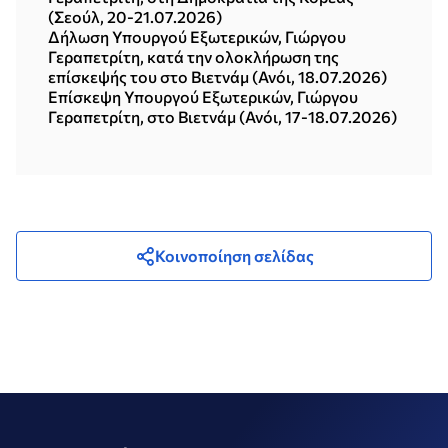
(Σεούλ, 20-21.07.2026)
Δήλωση Υπουργού Εξωτερικών, Γιώργου
Γεραπετρίτη, κατά την ολοκλήρωση της
επίσκεψής του στο Βιετνάμ (Ανόι, 18.07.2026)
Επίσκεψη Υπουργού Εξωτερικών, Γιώργου
Γεραπετρίτη, στο Βιετνάμ (Ανόι, 17-18.07.2026)
Κοινοποίηση σελίδας