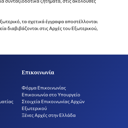
για συνταξιοδοτικά ζητήματα, στις ακόλουθες
εξωτερικό, τα σχετικά έγγραφα αποστέλλονται
ία διαβιβάζονται στις Αρχές του Εξωτερικού,
Επικοινωνία
Φόρμα Επικοινωνίας
Επικοινωνία στο Υπουργείο
ματίας
Στοιχεία Επικοινωνίας Αρχών
Εξωτερικού
Ξένες Αρχές στην Ελλάδα