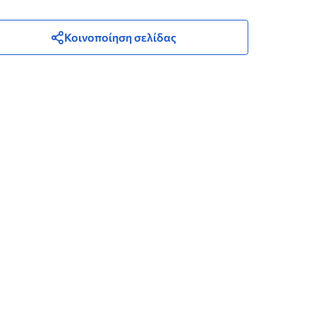
Κοινοποίηση σελίδας