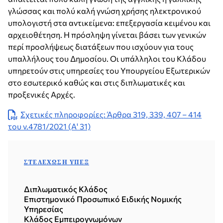
γλώσσας και πολύ καλή γνώση χρήσης ηλεκτρονικού
υπολογιστή στα αντικείμενα: επεξεργασία κειμένου και
αρχειοθέτηση. Η πρόσληψη γίνεται βάσει των γενικών
περί προσλήψεως διατάξεων που ισχύουν για τους
υπαλλήλους του Δημοσίου. Οι υπάλληλοι του Κλάδου
υπηρετούν στις υπηρεσίες του Υπουργείου Εξωτερικών
στο εσωτερικό καθώς και στις διπλωματικές και
προξενικές Αρχές.
Σχετικές πληροφορίες: Άρθρα 319, 339, 407 – 414
του ν.4781/2021 (Α' 31)
ΣΤΕΛΈΧΩΣΗ ΥΠΕΞ
Διπλωματικός Κλάδος
Επιστημονικό Προσωπικό Ειδικής Νομικής
Υπηρεσίας
Κλάδος Εμπειρογνωμόνων