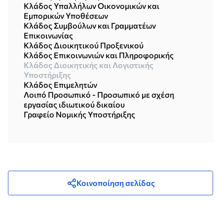
Κλάδος Υπαλλήλων Οικονομικών και
Εμπορικών Υποθέσεων
Κλάδος Συμβούλων και Γραμματέων
Επικοινωνίας
Κλάδος Διοικητικού Προξενικού
Κλάδος Επικοινωνιών και Πληροφορικής
Κλάδος Διοικητικής και Λογιστικής
Υποστήριξης
Κλάδος Επιμελητών
Λοιπό Προσωπικό - Προσωπικό με σχέση
εργασίας ιδιωτικού δικαίου
Γραφείο Νομικής Υποστήριξης
Κοινοποίηση σελίδας