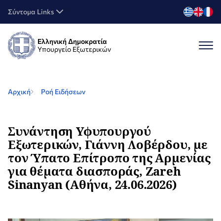
Σύντομα Links
Ελληνική Δημοκρατία
Υπουργείο Εξωτερικών
Αρχική
Ροή Ειδήσεων
Συνάντηση Υφυπουργού
Εξωτερικών, Γιάννη Λοβέρδου, με
τον Ύπατο Επίτροπο της Αρμενίας
για θέματα διασποράς, Zareh
Sinanyan (Αθήνα, 24.06.2026)