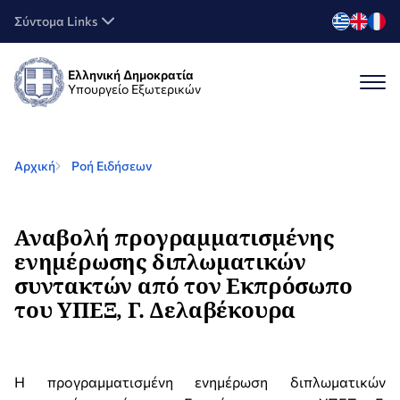
Σύντομα Links
Ελληνική Δημοκρατία
Υπουργείο Εξωτερικών
Αρχική
Ροή Ειδήσεων
Αναβολή προγραμματισμένης
ενημέρωσης διπλωματικών
συντακτών από τον Εκπρόσωπο
του ΥΠΕΞ, Γ. Δελαβέκουρα
Η προγραμματισμένη ενημέρωση διπλωματικών