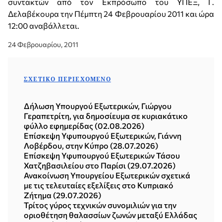
συντακτών από τον Εκπρόσωπο του ΥΠΕΞ, Γ.
Δελαβέκουρα την Πέμπτη 24 Φεβρουαρίου 2011 και ώρα
12:00 αναβάλλεται.
24 Φεβρουαρίου, 2011
ΣΧΕΤΙΚΌ ΠΕΡΙΕΧΌΜΕΝΟ
Δήλωση Υπουργού Εξωτερικών, Γιώργου
Γεραπετρίτη, για δημοσίευμα σε κυριακάτικο
φύλλο εφημερίδας (02.08.2026)
Επίσκεψη Υφυπουργού Εξωτερικών, Γιάννη
Λοβέρδου, στην Κύπρο (28.07.2026)
Επίσκεψη Υφυπουργού Εξωτερικών Τάσου
Χατζηβασιλείου στο Παρίσι (29.07.2026)
Ανακοίνωση Υπουργείου Εξωτερικών σχετικά
με τις τελευταίες εξελίξεις στο Κυπριακό
Ζήτημα (29.07.2026)
Τρίτος γύρος τεχνικών συνομιλιών για την
οριοθέτηση θαλασσίων ζωνών μεταξύ Ελλάδας