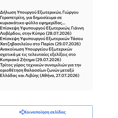
Δήλωση Υπουργού Εξωτερικών, Γιώργου
Γεραπετρίτη, για δημοσίευμα σε
κυριακάτικο φύλλο εφημερίδας
(02.08.2026)
Επίσκεψη Υφυπουργού Εξωτερικών, Γιάννη
Λοβέρδου, στην Κύπρο (28.07.2026)
Επίσκεψη Υφυπουργού Εξωτερικών Τάσου
Χατζηβασιλείου στο Παρίσι (29.07.2026)
Ανακοίνωση Υπουργείου Εξωτερικών
σχετικά με τις τελευταίες εξελίξεις στο
Κυπριακό Ζήτημα (29.07.2026)
Τρίτος γύρος τεχνικών συνομιλιών για την
οριοθέτηση θαλασσίων ζωνών μεταξύ
Ελλάδας και Λιβύης (Αθήνα, 27.07.2026)
Κοινοποίηση σελίδας