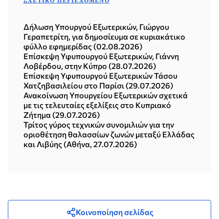
ΣΧΕΤΙΚΌ ΠΕΡΙΕΧΌΜΕΝΟ
Δήλωση Υπουργού Εξωτερικών, Γιώργου
Γεραπετρίτη, για δημοσίευμα σε κυριακάτικο
φύλλο εφημερίδας (02.08.2026)
Επίσκεψη Υφυπουργού Εξωτερικών, Γιάννη
Λοβέρδου, στην Κύπρο (28.07.2026)
Επίσκεψη Υφυπουργού Εξωτερικών Τάσου
Χατζηβασιλείου στο Παρίσι (29.07.2026)
Ανακοίνωση Υπουργείου Εξωτερικών σχετικά
με τις τελευταίες εξελίξεις στο Κυπριακό
Ζήτημα (29.07.2026)
Τρίτος γύρος τεχνικών συνομιλιών για την
οριοθέτηση θαλασσίων ζωνών μεταξύ Ελλάδας
και Λιβύης (Αθήνα, 27.07.2026)
Κοινοποίηση σελίδας