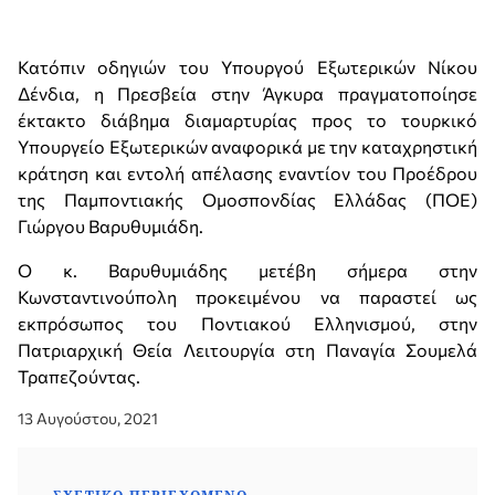
Κατόπιν οδηγιών του Υπουργού Εξωτερικών Νίκου
Δένδια, η Πρεσβεία στην Άγκυρα πραγματοποίησε
έκτακτο διάβημα διαμαρτυρίας προς το τουρκικό
Υπουργείο Εξωτερικών αναφορικά με την καταχρηστική
κράτηση και εντολή απέλασης εναντίον του Προέδρου
της Παμποντιακής Ομοσπονδίας Ελλάδας (ΠΟΕ)
Γιώργου Βαρυθυμιάδη.
Ο κ. Βαρυθυμιάδης μετέβη σήμερα στην
Κωνσταντινούπολη προκειμένου να παραστεί ως
εκπρόσωπος του Ποντιακού Ελληνισμού, στην
Πατριαρχική Θεία Λειτουργία στη Παναγία Σουμελά
Τραπεζούντας.
13 Αυγούστου, 2021