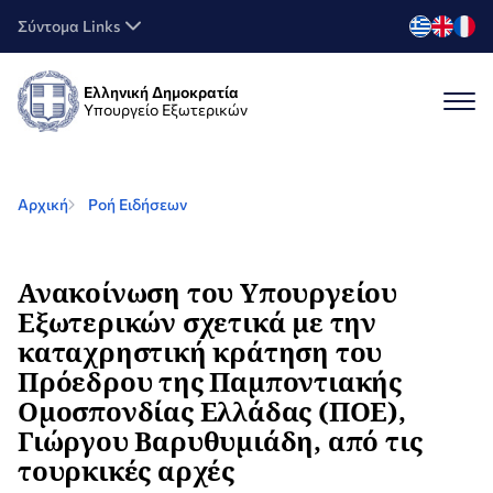
Σύντομα Links
Ελληνική Δημοκρατία
Υπουργείο Εξωτερικών
Αρχική
Ροή Ειδήσεων
Ανακοίνωση του Υπουργείου
Εξωτερικών σχετικά με την
καταχρηστική κράτηση του
Πρόεδρου της Παμποντιακής
Ομοσπονδίας Ελλάδας (ΠΟΕ),
Γιώργου Βαρυθυμιάδη, από τις
τουρκικές αρχές