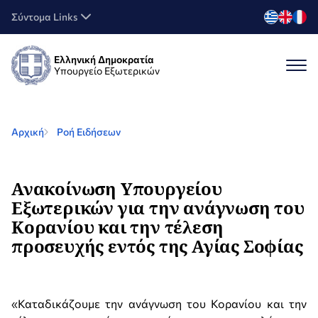
Σύντομα Links
Ελληνική Δημοκρατία
Υπουργείο Εξωτερικών
Αρχική
Ροή Ειδήσεων
Ανακοίνωση Υπουργείου
Εξωτερικών για την ανάγνωση του
Κορανίου και την τέλεση
προσευχής εντός της Αγίας Σοφίας
«Καταδικάζουμε την ανάγνωση του Κορανίου και την