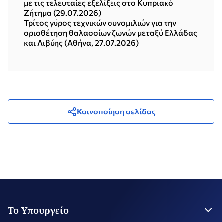
με τις τελευταίες εξελίξεις στο Κυπριακό
Ζήτημα (29.07.2026)
Τρίτος γύρος τεχνικών συνομιλιών για την
οριοθέτηση θαλασσίων ζωνών μεταξύ Ελλάδας
και Λιβύης (Αθήνα, 27.07.2026)
Κοινοποίηση σελίδας
Το Υπουργείο