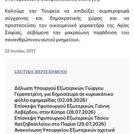
Καλούμε την Τουρκία να επιδείξει συμπεριφορά
σύγχρονης και δημοκρατικής χώρας και να
προστατεύσει τον οικουμενικό χαρακτήρα της Αγίας
Σοφίας, σεβόμενη την μακραίωνη παράδοση του
πανανθρώπινου αυτού μνημείου».
22 Ιουνίου, 2017
ΣΧΕΤΙΚΌ ΠΕΡΙΕΧΌΜΕΝΟ
Δήλωση Υπουργού Εξωτερικών, Γιώργου
Γεραπετρίτη, για δημοσίευμα σε κυριακάτικο
φύλλο εφημερίδας (02.08.2026)
Επίσκεψη Υφυπουργού Εξωτερικών, Γιάννη
Λοβέρδου, στην Κύπρο (28.07.2026)
Επίσκεψη Υφυπουργού Εξωτερικών Τάσου
Χατζηβασιλείου στο Παρίσι (29.07.2026)
Ανακοίνωση Υπουργείου Εξωτερικών σχετικά