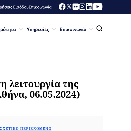
ήσεις Εισόδου
Επικοινωνία
ιρότητα
Υπηρεσίες
Επικοινωνία
η λειτουργία της
ήνα, 06.05.2024)
ΣΧΕΤΙΚΌ ΠΕΡΙΕΧΌΜΕΝΟ