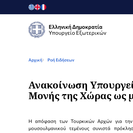
Ελληνική Δημοκρατία
Υπουργείο Εξωτερικών
Αρχική
Ροή Ειδήσεων
Ανακοίνωση Υπουργείο
Μονής της Χώρας ως μ
H απόφαση των Τουρκικών Αρχών για την 
μουσουλμανικού τεμένους συνιστά πρόκλη