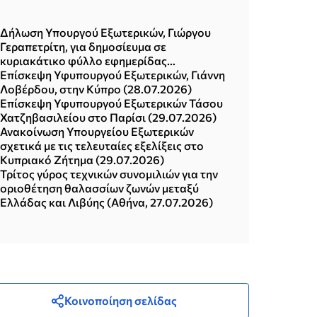
Δήλωση Υπουργού Εξωτερικών, Γιώργου
Γεραπετρίτη, για δημοσίευμα σε
κυριακάτικο φύλλο εφημερίδας
(02.08.2026)
Επίσκεψη Υφυπουργού Εξωτερικών, Γιάννη
Λοβέρδου, στην Κύπρο (28.07.2026)
Επίσκεψη Υφυπουργού Εξωτερικών Τάσου
Χατζηβασιλείου στο Παρίσι (29.07.2026)
Ανακοίνωση Υπουργείου Εξωτερικών
σχετικά με τις τελευταίες εξελίξεις στο
Κυπριακό Ζήτημα (29.07.2026)
Τρίτος γύρος τεχνικών συνομιλιών για την
οριοθέτηση θαλασσίων ζωνών μεταξύ
Ελλάδας και Λιβύης (Αθήνα, 27.07.2026)
Κοινοποίηση σελίδας