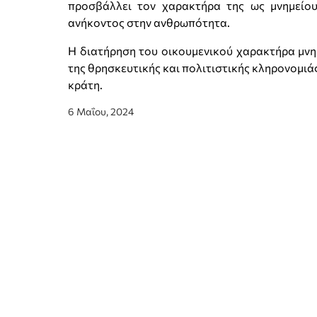
προσβάλλει τον χαρακτήρα της ως μνημείο
ανήκοντος στην ανθρωπότητα.
Η διατήρηση του οικουμενικού χαρακτήρα μνη
της θρησκευτικής και πολιτιστικής κληρονομιά
κράτη.
6 Μαΐου, 2024