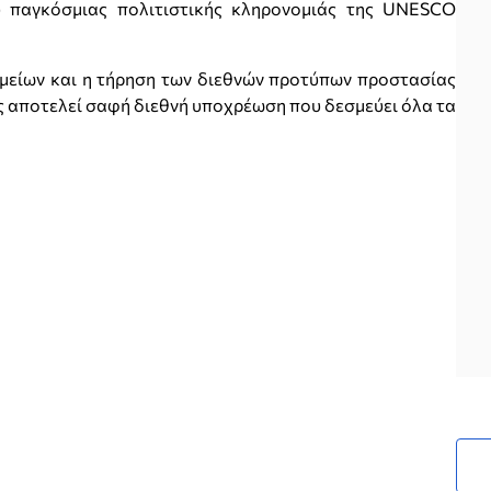
υ παγκόσμιας πολιτιστικής κληρονομιάς της UNESCO
μείων και η τήρηση των διεθνών προτύπων προστασίας
ς αποτελεί σαφή διεθνή υποχρέωση που δεσμεύει όλα τα