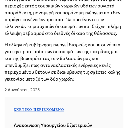
περιοχές εκτός τουρκικών χωρικών υδάτων συνιστά
απαράδεκτη, μονομερή και παράνομη ενέργεια που δεν
παράγει κανένα έννομο αποτέλεσμα έναντι των
ελληνικών κυριαρχικών δικαιωμάτων και δείχνει πλήρη
έλλειψη σεβασμού στο διεθνές δίκαιο της θάλασσας.
Η ελληνική κυβέρνηση ενεργεί διαρκώς και με συνέπεια
για την προστασία των δικαιωμάτων της πατρίδας μας
και της βιωσιμότητας των θαλασσών μας και
υπενθυμίζει πως αντανακλαστικές ενέργειες κενές
περιεχομένου θέτουν σε διακύβευση τις σχέσεις καλής
γειτονίας μεταξύ των δύο χωρών.
2 Αυγούστου, 2025
ΣΧΕΤΙΚΌ ΠΕΡΙΕΧΌΜΕΝΟ
Ανακοίνωση Υπουργείου Εξωτερικών