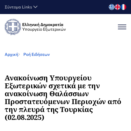
Σύντομα Links
Ελληνική Δημοκρατία
Υπουργείο Εξωτερικών
Αρχική
Ροή Ειδήσεων
Ανακοίνωση Υπουργείου
Εξωτερικών σχετικά με την
ανακοίνωση Θαλάσσιων
Προστατευόμενων Περιοχών από
την πλευρά της Τουρκίας
(02.08.2025)