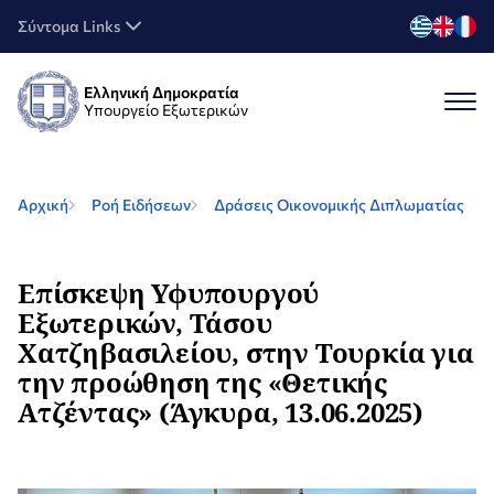
Σύντομα Links
Ελληνική Δημοκρατία
Υπουργείο Εξωτερικών
Αρχική
Ροή Ειδήσεων
Δράσεις Οικονομικής Διπλωματίας
Επίσκεψη Υφυπουργού
Εξωτερικών, Τάσου
Χατζηβασιλείου, στην Τουρκία για
την προώθηση της «Θετικής
Ατζέντας» (Άγκυρα, 13.06.2025)