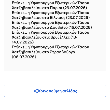
Επίσκεψη Υφυπουργού Εξωτερικών Τάσου
Χατζηβασιλείου στο Παρίσι (29.07.2026)
Επίσκεψη Υφυπουργού Εξωτερικών Τάσου
Χατζηβασιλείου στο Βίλνιους (23.07.2026)
Επίσκεψη Υφυπουργού Εξωτερικών Τάσου
Χατζηβασιλείου στο Δουβλίνο (16.07.2026)
Επίσκεψη Υφυπουργού Εξωτερικών Τάσου
Χατζηβασιλείου στις Βρυξέλλες (13-
14.07.2026)
Επίσκεψη Υφυπουργού Εξωτερικών Τάσου
Χατζηβασιλείου στο Στρασβούργο
(06.07.2026)
Κοινοποίηση σελίδας