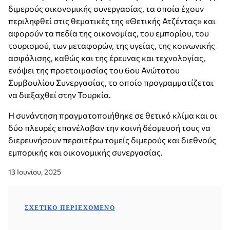
διμερούς οικονομικής συνεργασίας, τα οποία έχουν
περιληφθεί στις θεματικές της «Θετικής Ατζέντας» και
αφορούν τα πεδία της οικονομίας, του εμπορίου, του
τουρισμού, των μεταφορών, της υγείας, της κοινωνικής
ασφάλισης, καθώς και της έρευνας και τεχνολογίας,
ενόψει της προετοιμασίας του 6ου Ανώτατου
Συμβουλίου Συνεργασίας, το οποίο προγραμματίζεται
να διεξαχθεί στην Τουρκία.
Η συνάντηση πραγματοποιήθηκε σε θετικό κλίμα και οι
δύο πλευρές επανέλαβαν την κοινή δέσμευσή τους να
διερευνήσουν περαιτέρω τομείς διμερούς και διεθνούς
εμπορικής και οικονομικής συνεργασίας.
13 Ιουνίου, 2025
ΣΧΕΤΙΚΌ ΠΕΡΙΕΧΌΜΕΝΟ