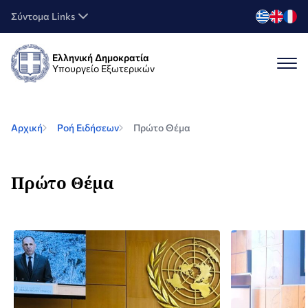
Σύντομα Links
Ελληνική Δημοκρατία
Υπουργείο Εξωτερικών
Αρχική
Ροή Ειδήσεων
Πρώτο Θέμα
Πρώτο Θέμα