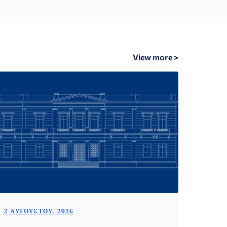
View more >
2 ΑΥΓΟΎΣΤΟΥ, 2026