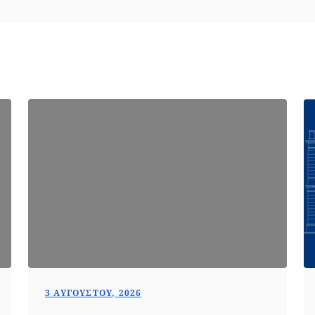
3 ΑΥΓΟΎΣΤΟΥ, 2026