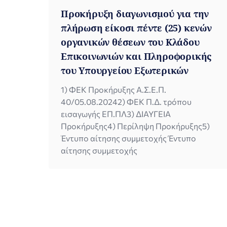
Προκήρυξη διαγωνισμού για την
πλήρωση είκοσι πέντε (25) κενών
οργανικών θέσεων του Κλάδου
Επικοινωνιών και Πληροφορικής
του Υπουργείου Εξωτερικών
1) ΦΕΚ Προκήρυξης Α.Σ.Ε.Π.
40/05.08.20242) ΦΕΚ Π.Δ. τρόπου
εισαγωγής ΕΠ.ΠΛ3) ΔΙΑΥΓΕΙΑ
Προκήρυξης4) Περίληψη Προκήρυξης5)
Έντυπο αίτησης συμμετοχής Έντυπο
αίτησης συμμετοχής