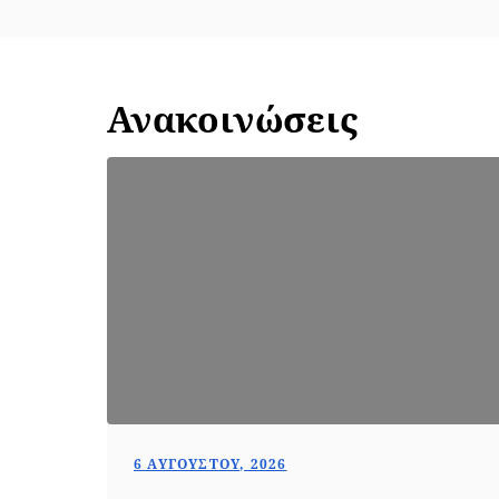
Ανακοινώσεις
6 ΑΥΓΟΎΣΤΟΥ, 2026