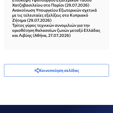
Χατζηβασιλείου στο Παρίσι (29.07.2026)
Ανακοίνωση Υπουργείου Εξωτερικών σχετικά
με τις τελευταίες εξελίξεις στο Κυπριακό
Ζήτημα (29.07.2026)
Τρίτος γύρος τεχνικών συνομιλιών για την
οριοθέτηση θαλασσίων ζωνών μεταξύ Ελλάδας
και Λιβύης (Αθήνα, 27.07.2026)
Κοινοποίηση σελίδας