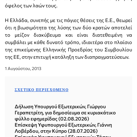
όφελος των λαών τους.
Η Ελλάδα, συνεπής με τις πάγιες θέσεις της Ε.Ε., θεωρεί
ότι η βιωσιμότητα της λύσης των δύο κρατών αποτελεί
το μείζον διακύβευμα και είναι διατεθειμένη να
συμβάλει με κάθε δυνατό τρόπο, ιδιαιτέρα στο πλαίσιο
της επικείμενης Ελληνικής Προεδρίας του Συμβουλίου
της ΕΕ, στην επιτυχή κατάληξη των διαπραγματεύσεων.
1 Αυγούστου, 2013
ΣΧΕΤΙΚΌ ΠΕΡΙΕΧΌΜΕΝΟ
Δήλωση Υπουργού Εξωτερικών, Γιώργου
Γεραπετρίτη, για δημοσίευμα σε κυριακάτικο
φύλλο εφημερίδας (02.08.2026)
Επίσκεψη Υφυπουργού Εξωτερικών, Γιάννη
Λοβέρδου, στην Κύπρο (28.07.2026)
Επίσκεψη Υφυπουργού Εξωτερικών Τάσου