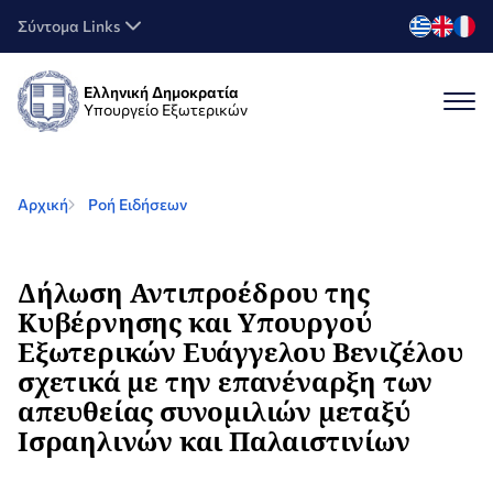
Σύντομα Links
Ελληνική Δημοκρατία
Υπουργείο Εξωτερικών
Αρχική
Ροή Ειδήσεων
Δήλωση Αντιπροέδρου της
Κυβέρνησης και Υπουργού
Εξωτερικών Ευάγγελου Βενιζέλου
σχετικά με την επανέναρξη των
απευθείας συνομιλιών μεταξύ
Ισραηλινών και Παλαιστινίων