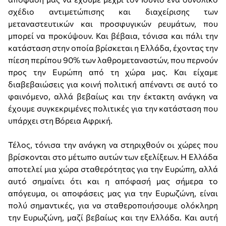
σχέδιο αντιμετώπισης και διαχείρισης των
μεταναστευτικών και προσφυγικών ρευμάτων, που
μπορεί να προκύψουν. Και βέβαια, τόνισα και πάλι την
κατάσταση στην οποία βρίσκεται η Ελλάδα, έχοντας την
πίεση περίπου 90% των λαθρομεταναστών, που περνούν
προς την Ευρώπη από τη χώρα μας. Και είχαμε
διαβεβαιώσεις για κοινή πολιτική απέναντι σε αυτό το
φαινόμενο, αλλά βεβαίως και την έκτακτη ανάγκη να
έχουμε συγκεκριμένες πολιτικές για την κατάσταση που
υπάρχει στη Βόρεια Αφρική.
Τέλος, τόνισα την ανάγκη να στηριχθούν οι χώρες που
βρίσκονται στο μέτωπο αυτών των εξελίξεων. Η Ελλάδα
αποτελεί μια χώρα σταθερότητας για την Ευρώπη, αλλά
αυτό σημαίνει ότι και η απόφασή μας σήμερα το
απόγευμα, οι αποφάσεις μας για την Ευρωζώνη, είναι
πολύ σημαντικές, για να σταθεροποιήσουμε ολόκληρη
την Ευρωζώνη, μαζί βεβαίως και την Ελλάδα. Και αυτή