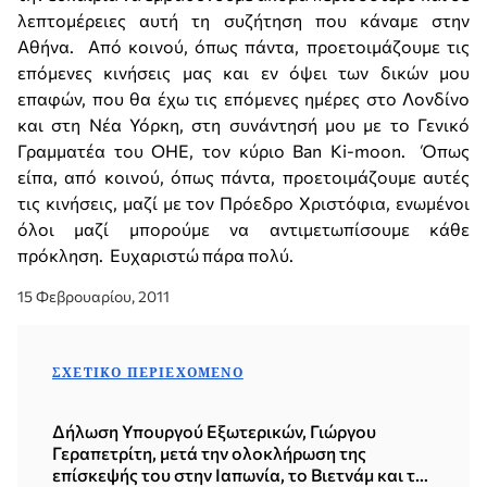
λεπτομέρειες αυτή τη συζήτηση που κάναμε στην
Αθήνα. Από κοινού, όπως πάντα, προετοιμάζουμε τις
επόμενες κινήσεις μας και εν όψει των δικών μου
επαφών, που θα έχω τις επόμενες ημέρες στο Λονδίνο
και στη Νέα Υόρκη, στη συνάντησή μου με το Γενικό
Γραμματέα του ΟΗΕ, τον κύριο Ban Ki-moon. Όπως
είπα, από κοινού, όπως πάντα, προετοιμάζουμε αυτές
τις κινήσεις, μαζί με τον Πρόεδρο Χριστόφια, ενωμένοι
όλοι μαζί μπορούμε να αντιμετωπίσουμε κάθε
πρόκληση. Ευχαριστώ πάρα πολύ.
15 Φεβρουαρίου, 2011
ΣΧΕΤΙΚΌ ΠΕΡΙΕΧΌΜΕΝΟ
Δήλωση Υπουργού Εξωτερικών, Γιώργου
Γεραπετρίτη, μετά την ολοκλήρωση της
επίσκεψής του στην Ιαπωνία, το Βιετνάμ και τη