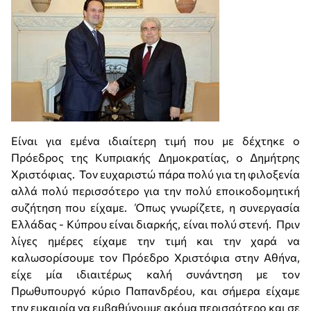
Είναι για εμένα ιδιαίτερη τιμή που με δέχτηκε ο
Πρόεδρος της Κυπριακής Δημοκρατίας, ο Δημήτρης
Χριστόφιας. Τον ευχαριστώ πάρα πολύ για τη φιλοξενία
αλλά πολύ περισσότερο για την πολύ εποικοδομητική
συζήτηση που είχαμε. Όπως γνωρίζετε, η συνεργασία
Ελλάδας - Κύπρου είναι διαρκής, είναι πολύ στενή. Πριν
λίγες ημέρες είχαμε την τιμή και την χαρά να
καλωσορίσουμε τον Πρόεδρο Χριστόφια στην Αθήνα,
είχε μία ιδιαιτέρως καλή συνάντηση με τον
Πρωθυπουργό κύριο Παπανδρέου, και σήμερα είχαμε
την ευκαιρία να εμβαθύνουμε ακόμα περισσότερο και σε