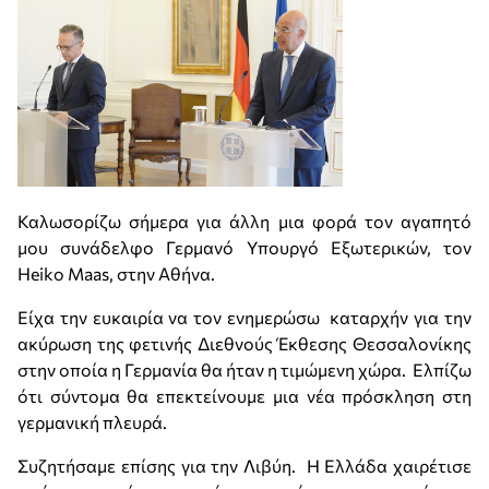
Καλωσορίζω σήμερα για άλλη μια φορά τον αγαπητό
μου συνάδελφο Γερμανό Υπουργό Εξωτερικών, τον
Heiko Maas, στην Αθήνα.
Είχα την ευκαιρία να τον ενημερώσω καταρχήν για την
ακύρωση της φετινής Διεθνούς Έκθεσης Θεσσαλονίκης
στην οποία η Γερμανία θα ήταν η τιμώμενη χώρα. Ελπίζω
ότι σύντομα θα επεκτείνουμε μια νέα πρόσκληση στη
γερμανική πλευρά.
Συζητήσαμε επίσης για την Λιβύη. Η Ελλάδα χαιρέτισε