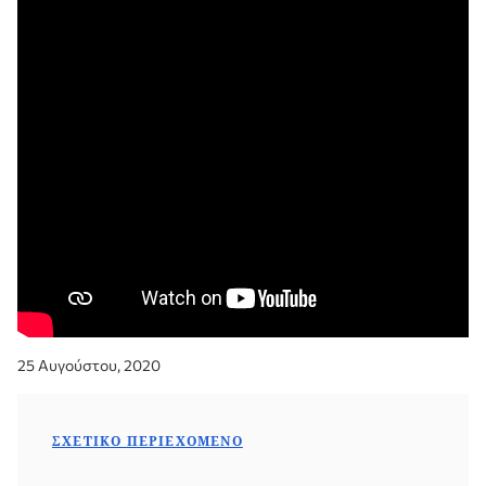
25 Αυγούστου, 2020
ΣΧΕΤΙΚΌ ΠΕΡΙΕΧΌΜΕΝΟ