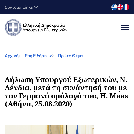
Σύντομα Links
Ελληνική Δημοκρατία
Υπουργείο Εξωτερικών
Αρχική
Ροή Ειδήσεων
Πρώτο Θέμα
Δήλωση Υπουργού Εξωτερικών, Ν.
Δένδια, μετά τη συνάντησή του με
τον Γερμανό ομόλογό του, H. Maas
(Αθήνα, 25.08.2020)