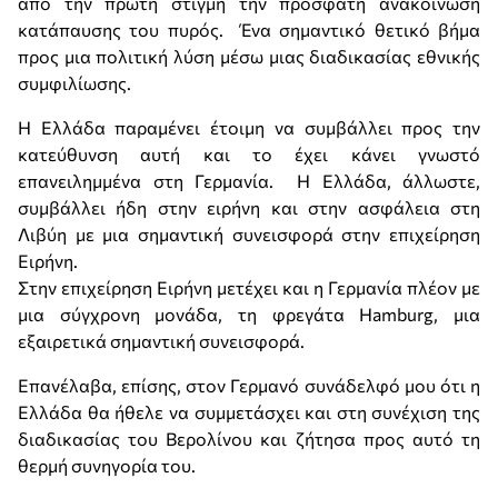
από την πρώτη στιγμή την πρόσφατη ανακοίνωση
κατάπαυσης του πυρός. Ένα σημαντικό θετικό βήμα
προς μια πολιτική λύση μέσω μιας διαδικασίας εθνικής
συμφιλίωσης.
Η Ελλάδα παραμένει έτοιμη να συμβάλλει προς την
κατεύθυνση αυτή και το έχει κάνει γνωστό
επανειλημμένα στη Γερμανία. Η Ελλάδα, άλλωστε,
συμβάλλει ήδη στην ειρήνη και στην ασφάλεια στη
Λιβύη με μια σημαντική συνεισφορά στην επιχείρηση
Ειρήνη.
Στην επιχείρηση Ειρήνη μετέχει και η Γερμανία πλέον με
μια σύγχρονη μονάδα, τη φρεγάτα Hamburg, μια
εξαιρετικά σημαντική συνεισφορά.
Επανέλαβα, επίσης, στον Γερμανό συνάδελφό μου ότι η
Ελλάδα θα ήθελε να συμμετάσχει και στη συνέχιση της
διαδικασίας του Βερολίνου και ζήτησα προς αυτό τη
θερμή συνηγορία του.