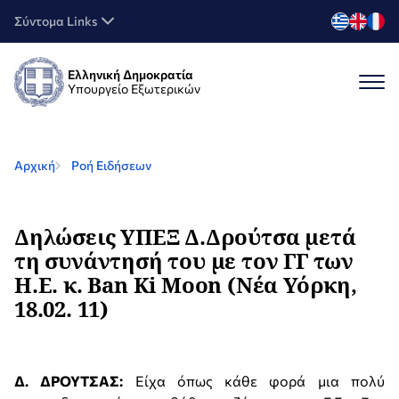
Σύντομα Links
Ελληνική Δημοκρατία
Υπουργείο Εξωτερικών
Αρχική
Ροή Ειδήσεων
Δηλώσεις ΥΠΕΞ Δ.Δρούτσα μετά
τη συνάντησή του με τον ΓΓ των
Η.Ε. κ. Ban Ki Moon (Νέα Υόρκη,
18.02. 11)
Δ. ΔΡΟΥΤΣΑΣ:
Είχα όπως κάθε φορά μια πολύ