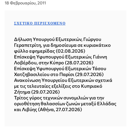
18 Φεβρουαρίου, 2011
ΣΧΕΤΙΚΌ ΠΕΡΙΕΧΌΜΕΝΟ
Δήλωση Υπουργού Εξωτερικών, Γιώργου
Γεραπετρίτη, για δημοσίευμα σε κυριακάτικο
φύλλο εφημερίδας (02.08.2026)
Επίσκεψη Υφυπουργού Εξωτερικών, Γιάννη
Λοβέρδου, στην Κύπρο (28.07.2026)
Επίσκεψη Υφυπουργού Εξωτερικών Τάσου
Χατζηβασιλείου στο Παρίσι (29.07.2026)
Ανακοίνωση Υπουργείου Εξωτερικών σχετικά
με τις τελευταίες εξελίξεις στο Κυπριακό
Ζήτημα (29.07.2026)
Τρίτος γύρος τεχνικών συνομιλιών για την
οριοθέτηση θαλασσίων ζωνών μεταξύ Ελλάδας
και Λιβύης (Αθήνα, 27.07.2026)