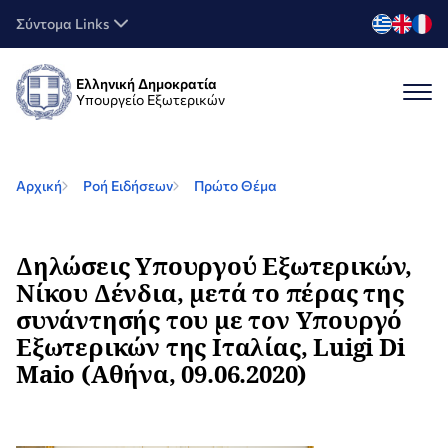
Σύντομα Links
Ελληνική Δημοκρατία
Υπουργείο Εξωτερικών
Αρχική
Ροή Ειδήσεων
Πρώτο Θέμα
Δηλώσεις Υπουργού Εξωτερικών,
Νίκου Δένδια, μετά το πέρας της
συνάντησής του με τον Υπουργό
Εξωτερικών της Ιταλίας, Luigi Di
Maio (Αθήνα, 09.06.2020)