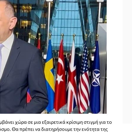
νει χώρα σε μια εξαιρετικά κρίσιμη στιγμή για το
κόσμο. Θα πρέπει να διατηρήσουμε την ενότητα της