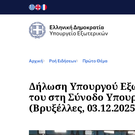
Ελληνική Δημοκρατία
Υπουργείο Εξωτερικών
Αρχική
Ροή Ειδήσεων
Πρώτο Θέμα
Δήλωση Υπουργού Εξω
του στη Σύνοδο Υπου
(Βρυξέλλες, 03.12.2025