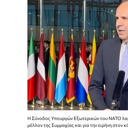
Η Σύνοδος Υπουργών Εξωτερικών του ΝΑΤΟ λαμβά
μέλλον της Συμμαχίας και για την ειρήνη στον 