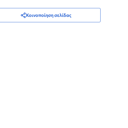
Κοινοποίηση σελίδας