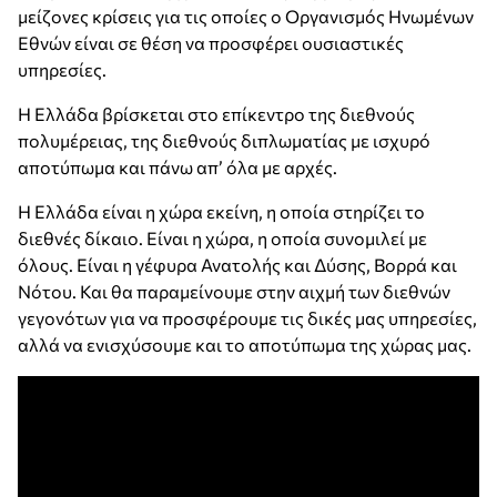
μείζονες κρίσεις για τις οποίες ο Οργανισμός Ηνωμένων
Εθνών είναι σε θέση να προσφέρει ουσιαστικές
υπηρεσίες.
Η Ελλάδα βρίσκεται στο επίκεντρο της διεθνούς
πολυμέρειας, της διεθνούς διπλωματίας με ισχυρό
αποτύπωμα και πάνω απ’ όλα με αρχές.
Η Ελλάδα είναι η χώρα εκείνη, η οποία στηρίζει το
διεθνές δίκαιο. Είναι η χώρα, η οποία συνομιλεί με
όλους. Είναι η γέφυρα Ανατολής και Δύσης, Βορρά και
Νότου. Και θα παραμείνουμε στην αιχμή των διεθνών
γεγονότων για να προσφέρουμε τις δικές μας υπηρεσίες,
αλλά να ενισχύσουμε και το αποτύπωμα της χώρας μας.