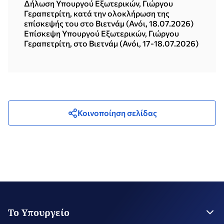
Δήλωση Υπουργού Εξωτερικών, Γιώργου
Γεραπετρίτη, κατά την ολοκλήρωση της
επίσκεψής του στο Βιετνάμ (Ανόι, 18.07.2026)
Επίσκεψη Υπουργού Εξωτερικών, Γιώργου
Γεραπετρίτη, στο Βιετνάμ (Ανόι, 17-18.07.2026)
Κοινοποίηση σελίδας
Το Υπουργείο