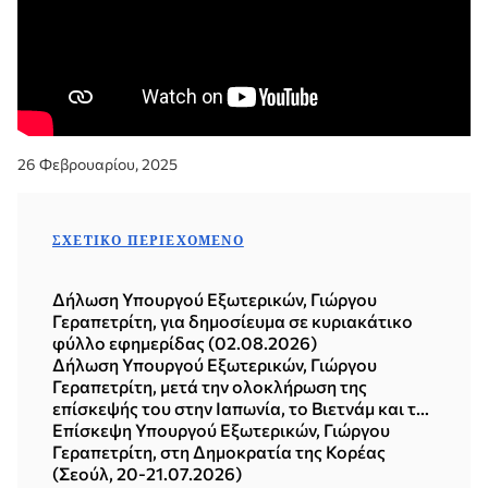
26 Φεβρουαρίου, 2025
ΣΧΕΤΙΚΌ ΠΕΡΙΕΧΌΜΕΝΟ
Δήλωση Υπουργού Εξωτερικών, Γιώργου
Γεραπετρίτη, για δημοσίευμα σε κυριακάτικο
φύλλο εφημερίδας (02.08.2026)
Δήλωση Υπουργού Εξωτερικών, Γιώργου
Γεραπετρίτη, μετά την ολοκλήρωση της
επίσκεψής του στην Ιαπωνία, το Βιετνάμ και τη
Δημοκρατία της Κορέας (Σεούλ, 21.07.2026)
Επίσκεψη Υπουργού Εξωτερικών, Γιώργου
Γεραπετρίτη, στη Δημοκρατία της Κορέας
(Σεούλ, 20-21.07.2026)