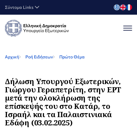
Σύντομα Links
Ελληνική Δημοκρατία
Υπουργείο Εξωτερικών
Αρχική
Ροή Ειδήσεων
Πρώτο Θέμα
Δήλωση Υπουργού Εξωτερικών,
Γιώργου Γεραπετρίτη, στην ΕΡΤ
μετά την ολοκλήρωση της
επίσκεψής του στο Κατάρ, το
Ισραήλ και τα Παλαιστινιακά
Εδάφη (03.02.2025)