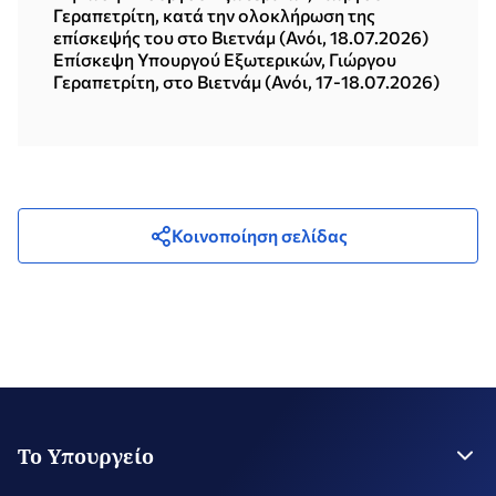
Γεραπετρίτη, κατά την ολοκλήρωση της
επίσκεψής του στο Βιετνάμ (Ανόι, 18.07.2026)
Επίσκεψη Υπουργού Εξωτερικών, Γιώργου
Γεραπετρίτη, στο Βιετνάμ (Ανόι, 17-18.07.2026)
Κοινοποίηση σελίδας
Το Υπουργείο