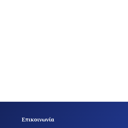
Επικοινωνία