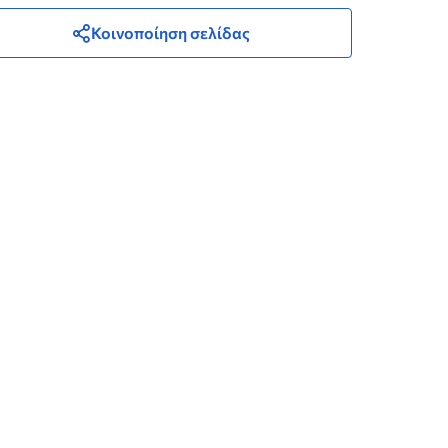
Κοινοποίηση σελίδας