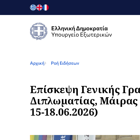
Ελληνική Δημοκρατία
Υπουργείο Εξωτερικών
Αρχική
Ροή Ειδήσεων
Επίσκεψη Γενικής Γρ
Διπλωματίας, Μάιρας 
15-18.06.2026)