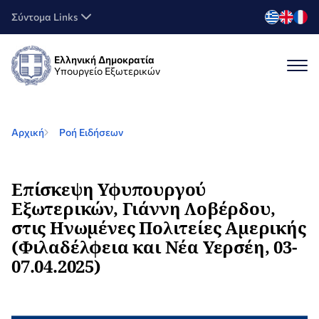
Σύντομα Links
Ελληνική Δημοκρατία
Υπουργείο Εξωτερικών
Αρχική
Ροή Ειδήσεων
Επίσκεψη Υφυπουργού
Εξωτερικών, Γιάννη Λοβέρδου,
στις Ηνωμένες Πολιτείες Αμερικής
(Φιλαδέλφεια και Νέα Υερσέη, 03-
07.04.2025)