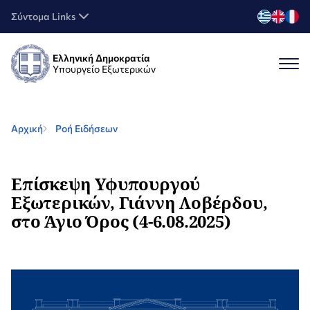
Σύντομα Links
Ελληνική Δημοκρατία
Υπουργείο Εξωτερικών
Αρχική
Ροή Ειδήσεων
Επίσκεψη Υφυπουργού
Εξωτερικών, Γιάννη Λοβέρδου,
στο Άγιο Όρος (4-6.08.2025)