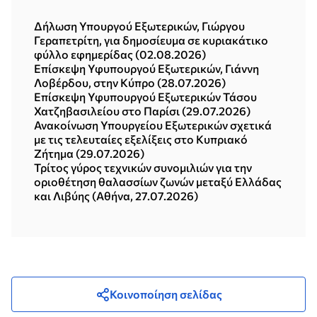
Δήλωση Υπουργού Εξωτερικών, Γιώργου
Γεραπετρίτη, για δημοσίευμα σε κυριακάτικο
φύλλο εφημερίδας (02.08.2026)
Επίσκεψη Υφυπουργού Εξωτερικών, Γιάννη
Λοβέρδου, στην Κύπρο (28.07.2026)
Επίσκεψη Υφυπουργού Εξωτερικών Τάσου
Χατζηβασιλείου στο Παρίσι (29.07.2026)
Ανακοίνωση Υπουργείου Εξωτερικών σχετικά
με τις τελευταίες εξελίξεις στο Κυπριακό
Ζήτημα (29.07.2026)
Τρίτος γύρος τεχνικών συνομιλιών για την
οριοθέτηση θαλασσίων ζωνών μεταξύ Ελλάδας
και Λιβύης (Αθήνα, 27.07.2026)
Κοινοποίηση σελίδας